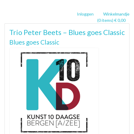
Inloggen
Winkelmandje
(0 items) € 0,00
Trio Peter Beets – Blues goes Classic
Blues goes Classic