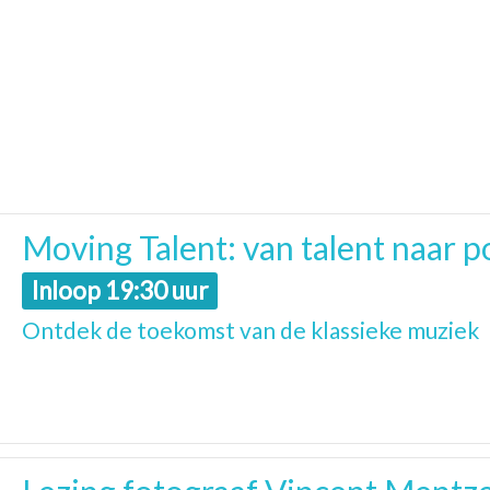
Moving Talent: van talent naar 
Inloop 19:30 uur
Ontdek de toekomst van de klassieke muziek