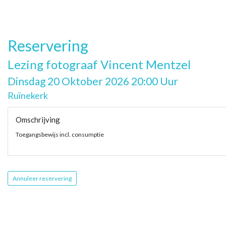
Reservering
Lezing fotograaf Vincent Mentzel
Dinsdag 20 Oktober 2026 20:00 Uur
Ruïnekerk
Omschrijving
Toegangsbewijs incl. consumptie
Annuleer reservering