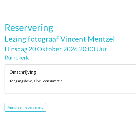
Reservering
Lezing fotograaf Vincent Mentzel
Dinsdag 20 Oktober 2026 20:00 Uur
Ruïnekerk
Omschrijving
Toegangsbewijs incl. consumptie
Annuleer reservering