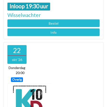
Inloop 19:30 uur
Wisselwachter
Bestel
Info
22
okt '26
Donderdag
20:00
Overig