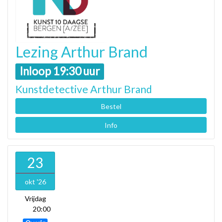
Lezing Arthur Brand
Inloop 19:30 uur
Kunstdetective Arthur Brand
Bestel
Info
23
okt '26
Vrijdag
20:00